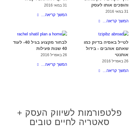
והופכים אותו לעסק
31 במאי 2016
31 במאי 2016
המשך קריאה...
המשך קריאה...
לטייל באסיה בדיוק כמו
לבחור מקצוע בגיל 40- לעוד
שאתם אוהבים - בידול
40 שנות פעילות
אותנטי
26 באפריל 2016
26 באפריל 2016
המשך קריאה...
המשך קריאה...
פלטפורמות לשיווק העסק +
סאטריה לחיים טובים