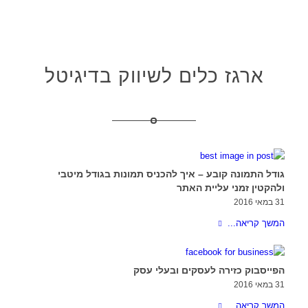
ארגז כלים לשיווק בדיגיטל
גודל התמונה קובע – איך להכניס תמונות בגודל מיטבי
ולהקטין זמני עליית האתר
31 במאי 2016
המשך קריאה...
הפייסבוק כזירה לעסקים ובעלי עסק
31 במאי 2016
המשך קריאה...