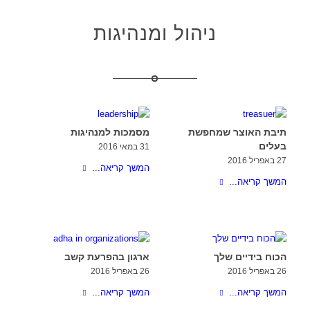
ניהול ומנהיגות
תיבת האוצר שמחפשת
מסמכות למנהיגות
בעלים
31 במאי 2016
27 באפריל 2016
המשך קריאה...
המשך קריאה...
הכוח בידיים שלך
ארגון בהפרעת קשב
26 באפריל 2016
26 באפריל 2016
המשך קריאה...
המשך קריאה...