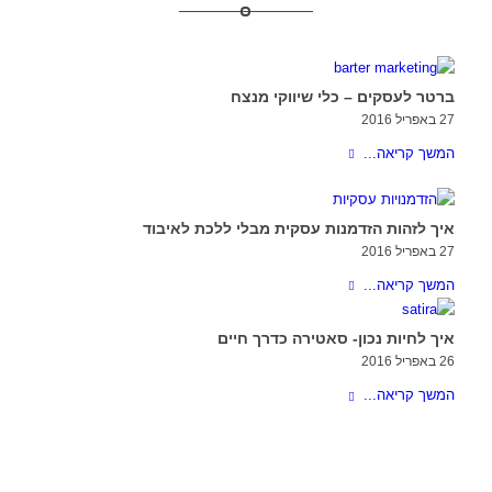
ברטר לעסקים – כלי שיווקי מנצח
27 באפריל 2016
המשך קריאה...
איך לזהות הזדמנות עסקית מבלי ללכת לאיבוד
27 באפריל 2016
המשך קריאה...
איך לחיות נכון- סאטירה כדרך חיים
26 באפריל 2016
המשך קריאה...