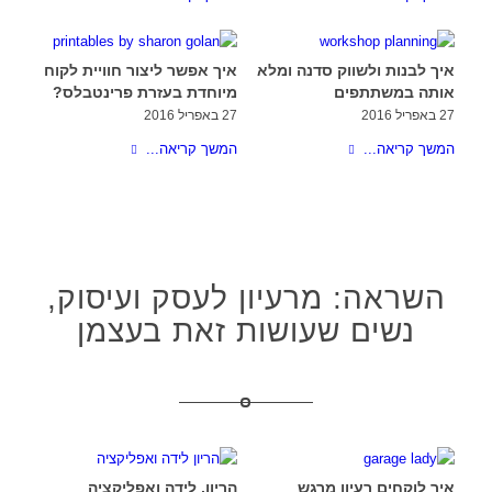
איך לבנות ולשווק סדנה ומלא
איך אפשר ליצור חוויית לקוח
אותה במשתתפים
מיוחדת בעזרת פרינטבלס?
27 באפריל 2016
27 באפריל 2016
המשך קריאה...
המשך קריאה...
השראה: מרעיון לעסק ועיסוק,
נשים שעושות זאת בעצמן
איך לוקחים רעיון מרגש
הריון, לידה ואפליקציה