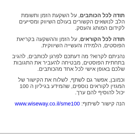
תודה לכל הכותבים
, על השקעת הזמן ותשומת
הלב לנושאים הקשורים בעולם השיווק ומסייעים
לקידום המותג והעסק.
תודה לכל הקוראים
, על הזמן וההשקעה בקריאת
הפוסטים, הלמידה והעשייה השיווקית.
נהניתם לקרוא? מה דעתכם לפרגן לכותבים, להגיב
בתחתית הפוסטים, מבטיחה להעביר את התגובות
שלכם באופן אישי לכל אחד מהכותבים.
וכמובן, אפשר גם לשתף, לשלוח את הקישור של
המגזין לקוראים נוספים, שהמידע בגיליון ה 100
יכול להוסיף להם ערך.
הנה קישור לשיתוף:
www.wiseway.co.il/sme100