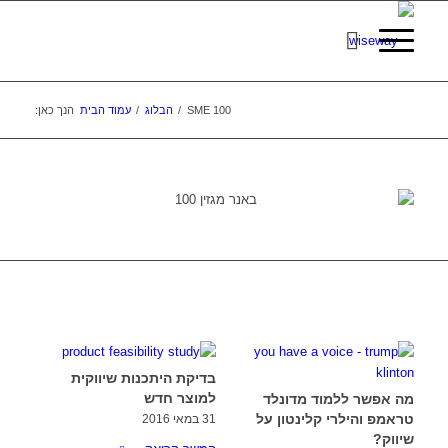
SME 100
/
הבלוג
/
עמוד הבית
הנך כאן:
בדיקת היתכנות שיווקית
למוצר חדש
מה אפשר ללמוד מדונלד
טראמפ והילרי קלינטון על
31 במאי 2016
שיווק?