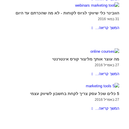
הוובינר כלי שיווקי לגיוס לקוחות - לא מה שהכרתם עד היום
31 במאי 2016
המשך קריאה...
מה עוצר אותך מליצור קורס אינטרנטי
27 באפריל 2016
המשך קריאה...
5 כלים שכל עסק צריך לקחת בחשבון לשיווק עצמי
27 באפריל 2016
המשך קריאה...