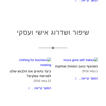
המשך קריאה...
שיפור ושדרוג אישי ועסקי
כשהגוף כואב המוזות שותקות
כיצד נתאים את הלבוש שלנו
1 במאי 2016
לפגישת עסקים?
המשך קריאה...
31 במאי 2016
המשך קריאה...