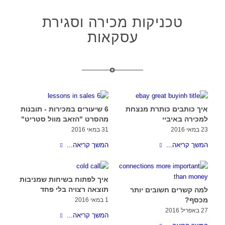
טכניקות מכירה וסגירת
עסקאות
איך כותבים כותרת מנצחת
6 שיעורים במכירות - תובנות
למכירה באיביי
מהסרט "הזאב מוול סטריט"
23 במאי 2016
31 במאי 2016
המשך קריאה...
המשך קריאה...
איך לפתוח בשיחות שמניבות
תוצאה רצויה בלי פחד
למה קשרים חשובים יותר
מכסף?
1 במאי 2016
27 באפריל 2016
המשך קריאה...