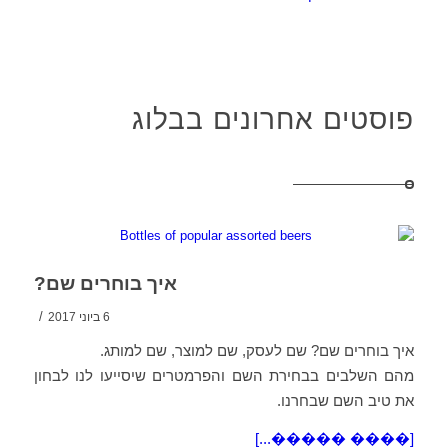
פוסטים אחרונים בבלוג
איך בוחרים שם?
/
6 ביוני 2017
איך בוחרים שם? שם לעסק, שם למוצר, שם למותג.
מהם השלבים בבחירת השם והפרמטרים שיסייעו לנו לבחון
את טיב השם שבחרנו.
[���� �����...]