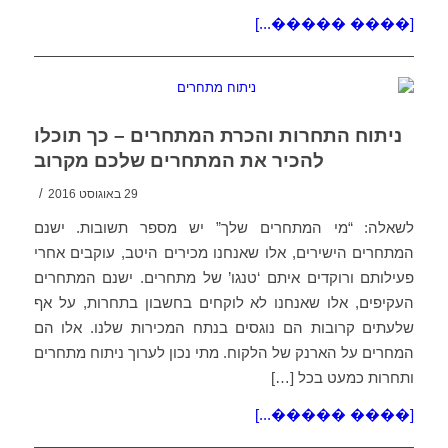
[���� �����...]
ניתוח התחרות והכרת המתחרים – כך תוכלו
להכיר את המתחרים שלכם מקרוב
/
29 באוגוסט 2016
לשאלה: “מי המתחרים שלך” יש מספר תשובות. ישנם
המתחרים הישירים, אלו שאנחנו מכירים היטב, עוקבים אחרי
פעילותם ורוקדים איתם ‘טנגו’ של מתחרים. ישנם המתחרים
העקיפים, אלו שאנחנו לא לוקחים בחשבון בתחרות, על אף
שלעתים קרובות הם נוגסים בנתח המכירות שלנו. אלו הם
המחרים על הארנק של הלקוח. מתי נכון לערוך ניתוח מתחרים
ותחרות כמעט בכל […]
[���� �����...]