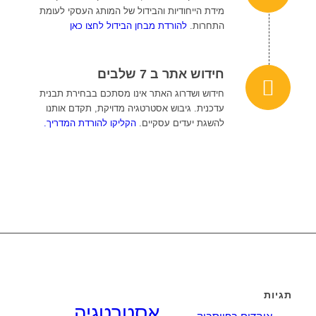
מידת הייחודיות והבידול של המותג העסקי לעומת
התחרות.
להורדת מבחן הבידול לחצו כאן
חידוש אתר ב 7 שלבים
חידוש ושדרוג האתר אינו מסתכם בבחירת תבנית
עדכנית. גיבוש אסטרטגיה מדויקת, תקדם אותנו
להשגת יעדים עסקיים.
הקליקו להורדת המדריך.
תגיות
אסטרטגיה