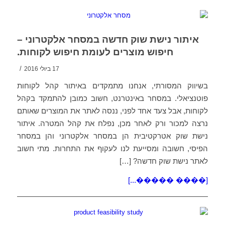
איתור נישת שוק חדשה במסחר אלקטרוני –
חיפוש מוצרים לעומת חיפוש לקוחות.
/
17 ביולי 2016
בשיווק המסורתי, אנחנו מתמקדים באיתור קהל לקוחות
פוטנציאלי. במסחר באינטרנט, חשוב כמובן להתמקד בקהל
לקוחות, אבל צעד אחד לפני, ננסה לאתר את המוצרים שאותם
נרצה למכור ורק לאחר מכן, נפלח את קהל המטרה. איתור
נישת שוק אטרקטיבית הן במסחר אלקטרוני והן במסחר
הפיסי, חשובה ומסייעת לנו לעקוף את התחרות. מתי חשוב
לאתר נישת שוק חדשה? […]
[���� �����...]