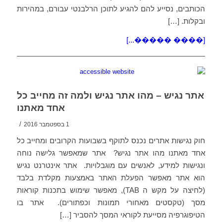
הכותבים, נסייע להם להגיע לתוכן הרלבנטי עבורם, במהירות
ובקלות. […]
[���� �����...]
אתר נגיש – מהו אתר נגיש ולמה זה מחייב כל
אחד מאתנו
/
1 בספטמבר 2016
חוק נגישות אתרים נכנס לתוקף בשבועות הקרובים ומחייב כל
אחד מאתנו מהו אתר נגיש? אתר שמאפשר גלישה נוחה
ונגישות למידע, לאנשים עם מוגבלויות. אתר אינטרנט נגיש
הוא אתר מאפשר הפעלת האתר באמצעות מקלדת בלבד
(לחיצה על מקש ה TAB), מאפשר שימוש בתכנות קוראות
מסך (טקסטים מאחורי תמונות וכפתורים). אתר בו
הטיפוגרפיה מסייעת לקוראי המסך להסביר […]