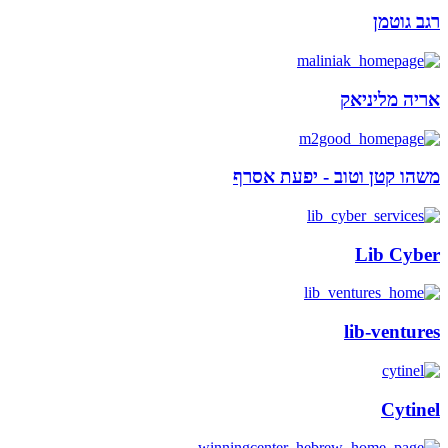
רגב גוטמן
אריה מליניאק
משהו קטן וטוב - יפעת אסרף
Lib Cyber
lib-ventures
Cytinel