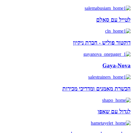
לטייל עם סאלם
דוקטור פוליש - חברת ניקיון
Gaya-Nova
הכשרת מאמנים ומדריכי מכירות
לגדול עם שאפו