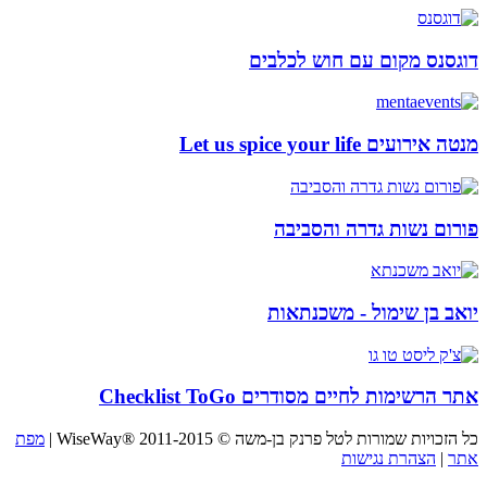
דוגסנס מקום עם חוש לכלבים
מנטה אירועים Let us spice your life
פורום נשות גדרה והסביבה
יואב בן שימול - משכנתאות
אתר הרשימות לחיים מסודרים Checklist ToGo
כל הזכויות שמורות לטל פרנק בן-משה © WiseWay® 2011-2015 |
מפת
אתר
|
הצהרת נגישות