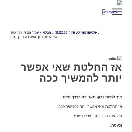
/
פלטפורמות לשיווק
/
SME100
/
הבלוג
/
עמוד הבית
הנך כאן:
איך לחיות נכון- סאטירה כדרך חיים
אז החלטת שאי אפשר
יותר להמשיך ככה
איך לחיות נכון- סאטירה כדרך חיים
אז החלטת שאי אפשר יותר להמשיך ככה.
ששמעת כבר יותר מידי סיפורים.
וכעסת.