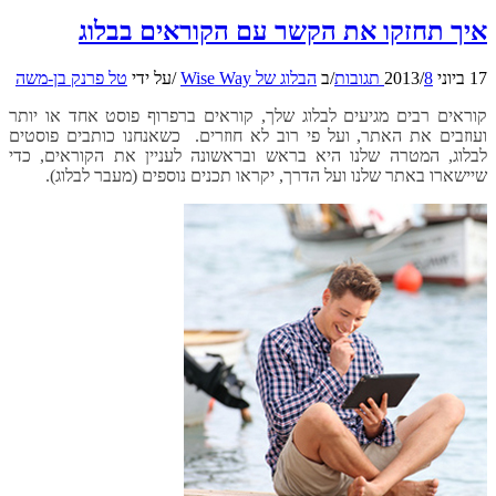
איך תחזקו את הקשר עם הקוראים בבלוג
17 ביוני 2013
8 תגובות
/
/
ב
הבלוג של Wise Way
/
על ידי
טל פרנק בן-משה
קוראים רבים מגיעים לבלוג שלך, קוראים ברפרוף פוסט אחד או יותר
ועוזבים את האתר, ועל פי רוב לא חוזרים. כשאנחנו כותבים פוסטים
לבלוג, המטרה שלנו היא בראש ובראשונה לעניין את הקוראים, כדי
שיישארו באתר שלנו ועל הדרך, יקראו תכנים נוספים (מעבר לבלוג).