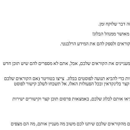
ה דבר שלוקח זמן.
הקוראים ולספק להם את המידע הרלבנטי.
עניינים את הקוראים שלכם, אבל, אתם לא מספרים להם שיש תוכן חדש
די להביא תנועה לפוסטים בבלוג. צייצו בטוויטר (אם הקוראים שלכם
צר בלינקדאין ובכל הפעולות האלו, אל תשכחו לשלב קישור לפוסט
יאו אותם לבלוג שלכם, באמצאות פרסום תוכן קצר וקישורים ישירות
פעם מהקוראים שלכם שיתנו לכם משוב מה מעניין אותם, מה הם מצפים