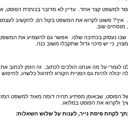
. איך? פשוט לקרוא את המשפט בקול רם, להקשיב לעצמנו 
 מנסחים שוב.
שבו נעסוק בכתיבה שלנו. אפשר גם להשמיע את המשפט ל
ין, כי יש סיכוי גדול שתקבלו משוב כנה.
ו לגמרי על מה אנחנו הולכים לכתוב. זה הזמן לכתוב את
יכולה להיות גם הפניית הקורא לתרגול כלשהו, לחיפוש מ
של הפוסט, שבאופן מפתיע תהיה דומה מאוד למשפט המזו
יך ולקרוא את הפוסט במלואו.
תך לקחת פיסת נייר, לענות על שלוש השאלות: