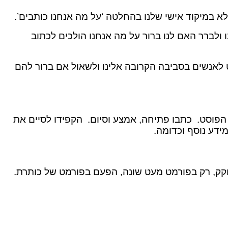
ולברר האם לנו ברור על מה אנחנו הולכים לכתוב
אנשים בסביבה הקרובה אלינו ולשאול אם ברור להם
 הפוסט. כתבו פתיחה, אמצע וסיום. הקפידו לסיים את
ידע נוסף וכדומה.
קק, רק בפורמט מעט שונה, הפעם בפורמט של כותרת.