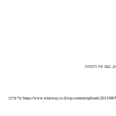
, נעצו את התמונה.
https://www.wiseway.co.il/wp-content/uploads/2013/
טל פרנק