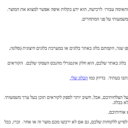
מתאימה עבורו לרכישה, הוא ידע בקלות איפה אפשר למצוא את המוצר.
וי, הקמתם בלוג באתר בלוגים או במערכת בלוגים חיצונית (סלונה,
. בלוג באתר שלכם, הוא חלק אינטגרלי מהנכס העסקי שלכם. הקוראים
תבו בעתיד. בדיוק כמו
הבלוג שלי.
ל הצלחותיכם, אבל, חשוב יותר לספק לקוראים תוכן בעל ערך משמעותי.
א בבלוג.
אודותיכם.
לסייע ללקוחות שלכם, גם אם לא ירכשו מכם מוצר זה או אחר. זכרו, ככל