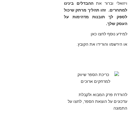
ויזואלי וברור את
ההבדלים בינינו
למתחרים. זהו תה
ליך מרתק שיכול
לספק לך תובנות מדהימות על
העסק שלך.
למידע נוסף לחצו כאן
או הירשמו והורידו את הקובץ.
להורדת פרק המבוא ולקבלת
עדכונים על הוצאת הספר, לחצו על
התמונה