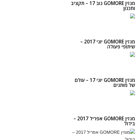
מגזין GOMORE נוב 17 – תקציב
ותכנון
מגזין GOMORE יוני 2017 –
שיתופי פעולה
מגזין GOMORE יוני 17 – עולם
של מותגים
מגזין GOMORE אפריל 2017 –
בידול