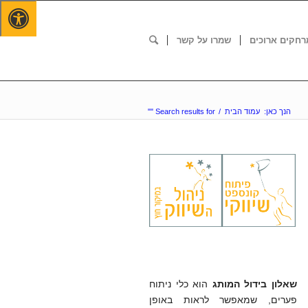
רחקים ארוכים
שמרו על קשר
הנך כאן:
עמוד הבית
/
Search results for ""
שאלון בידול המותג
הוא כלי ניתוח
פערים, שמאפשר לראות באופן