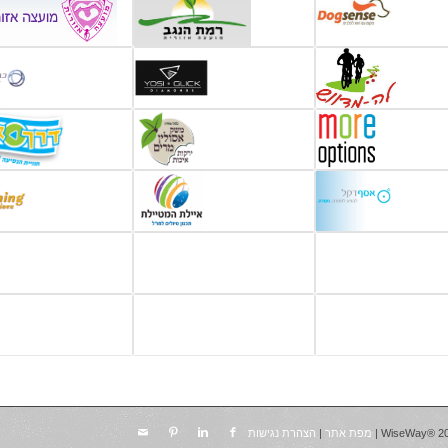
מפת אתר
|
הצהרת נגישות