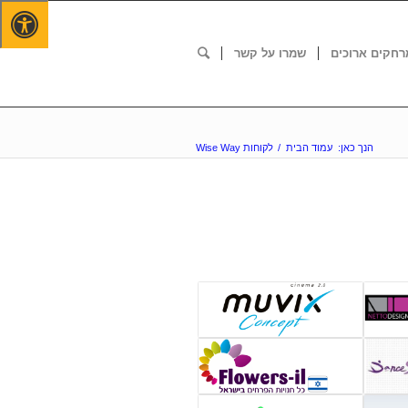
רחקים ארוכים
שמרו על קשר
הנך כאן:
עמוד הבית
/
לקוחות Wise Way