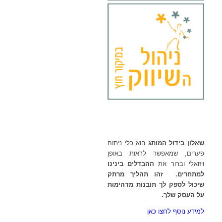
שאלון בידול המותג
הוא כלי ניתוח
פערים, שמאפשר לראות באופן
ויזואלי וברור את
ההבדלים בינינו
למתחרים. זהו תה
ליך מרתק
שיכול לספק לך תובנות מדהימות
על העסק שלך.
למידע נוסף לחצו כאן