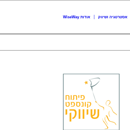
אסטרטגיה ושיווק
אודות WiseWay