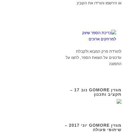
או הירשמו והורידו את הקובץ.
להורדת פרק המבוא ולקבלת
עדכונים על הוצאת הספר, לחצו על
התמונה
מגזין GOMORE נוב 17 –
תקציב ותכנון
מגזין GOMORE יוני 2017 –
שיתופי פעולה