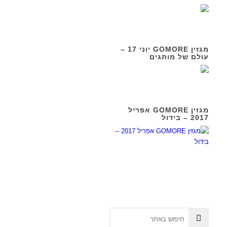
מגזין GOMORE יוני 17 –
עולם של מותגים
מגזין GOMORE אפריל
2017 – בידול